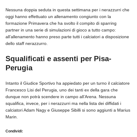
Nessuna doppia seduta in questa settimana per i nerazzurri che
oggi hanno effettuato un allenamento congiunto con la
formazione Primavera che ha svolto il compito di sparring
partner in una serie di simulazioni di gioco a tutto campo:
all’allenamento hanno preso parte tutti i calciatori a disposizione
dello staff nerazzurro.
Squalificati e assenti per Pisa-
Perugia
Intanto il Giudice Sportivo ha appiedato per un turno il calciatore
Francesco Lisi del Perugia, uno dei tanti ex della gara che
dunque non potrà scendere in campo all’Arena. Nessuna
squalifica, invece, per i nerazzurri ma nella lista dei diffidati i
calciatori Adam Nagy e Giuseppe Sibilli si sono aggiunti a Marius
Marin.
Condividi: