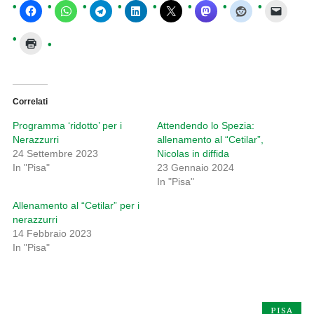
Correlati
Programma ‘ridotto’ per i
Attendendo lo Spezia:
Nerazzurri
allenamento al “Cetilar”,
24 Settembre 2023
Nicolas in diffida
In "Pisa"
23 Gennaio 2024
In "Pisa"
Allenamento al “Cetilar” per i
nerazzurri
14 Febbraio 2023
In "Pisa"
PISA