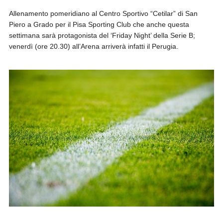
Allenamento pomeridiano al Centro Sportivo “Cetilar” di San
Piero a Grado per il Pisa Sporting Club che anche questa
settimana sarà protagonista del ‘Friday Night’ della Serie B;
venerdì (ore 20.30) all’Arena arriverà infatti il Perugia.