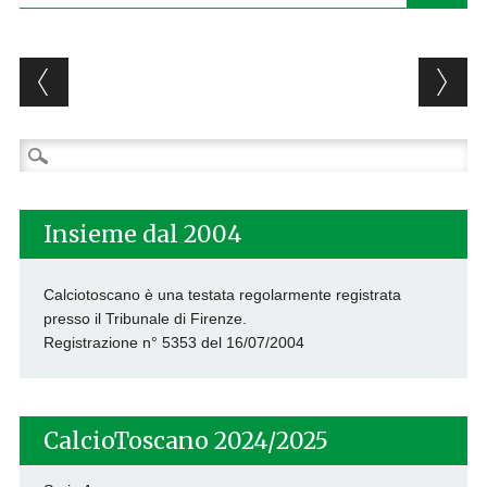
Post navigation
Ricerca
per:
Insieme dal 2004
Calciotoscano è una testata regolarmente registrata
presso il Tribunale di Firenze.
Registrazione n° 5353 del 16/07/2004
CalcioToscano 2024/2025