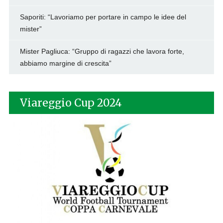
Saporiti: “Lavoriamo per portare in campo le idee del
mister”
Mister Pagliuca: “Gruppo di ragazzi che lavora forte,
abbiamo margine di crescita”
Viareggio Cup 2024