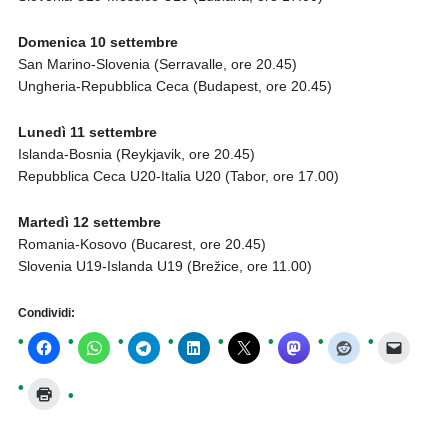
Domenica 10 settembre
San Marino-Slovenia (Serravalle, ore 20.45)
Ungheria-Repubblica Ceca (Budapest, ore 20.45)
Lunedì 11 settembre
Islanda-Bosnia (Reykjavik, ore 20.45)
Repubblica Ceca U20-Italia U20 (Tabor, ore 17.00)
Martedì 12 settembre
Romania-Kosovo (Bucarest, ore 20.45)
Slovenia U19-Islanda U19 (Brežice, ore 11.00)
Condividi: