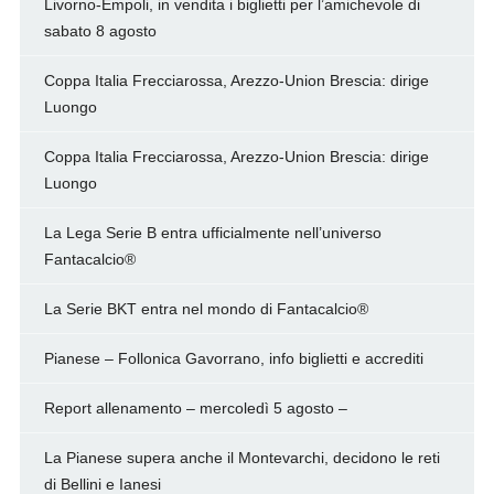
Livorno-Empoli, in vendita i biglietti per l’amichevole di
sabato 8 agosto
Coppa Italia Frecciarossa, Arezzo-Union Brescia: dirige
Luongo
Coppa Italia Frecciarossa, Arezzo-Union Brescia: dirige
Luongo
La Lega Serie B entra ufficialmente nell’universo
Fantacalcio®
La Serie BKT entra nel mondo di Fantacalcio®
Pianese – Follonica Gavorrano, info biglietti e accrediti
Report allenamento – mercoledì 5 agosto –
La Pianese supera anche il Montevarchi, decidono le reti
di Bellini e Ianesi