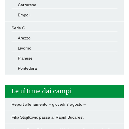
Carrarese
Empoli
Serie C
Arezzo
Livorno
Pianese
Pontedera
Le ultime dai campi
Report allenamento – giovedì 7 agosto –
Filip Stojilkovic passa al Rapid Bucarest