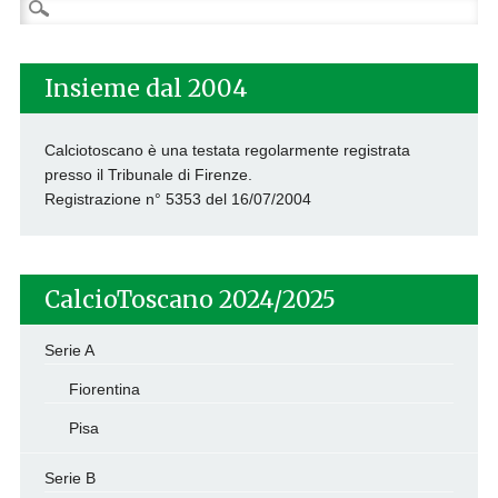
Ricerca
per:
Insieme dal 2004
Calciotoscano è una testata regolarmente registrata
presso il Tribunale di Firenze.
Registrazione n° 5353 del 16/07/2004
CalcioToscano 2024/2025
Serie A
Fiorentina
Pisa
Serie B