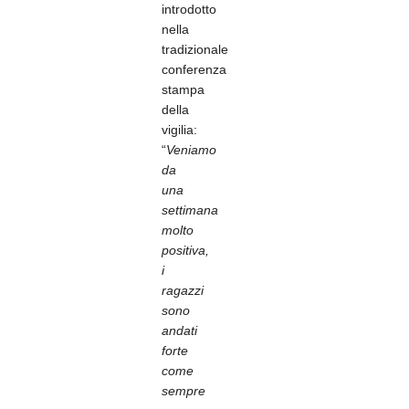
introdotto
nella
tradizionale
conferenza
stampa
della
vigilia:
“
Veniamo
da
una
settimana
molto
positiva,
i
ragazzi
sono
andati
forte
come
sempre