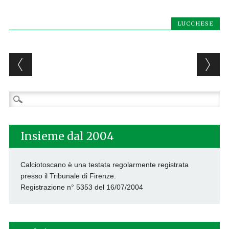
LUCCHESE
Post navigation
Ricerca
per:
Insieme dal 2004
Calciotoscano è una testata regolarmente registrata
presso il Tribunale di Firenze.
Registrazione n° 5353 del 16/07/2004