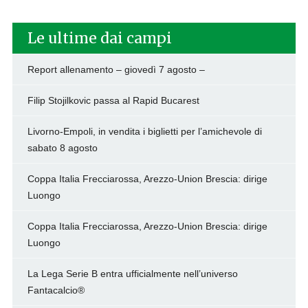
Le ultime dai campi
Report allenamento – giovedì 7 agosto –
Filip Stojilkovic passa al Rapid Bucarest
Livorno-Empoli, in vendita i biglietti per l’amichevole di
sabato 8 agosto
Coppa Italia Frecciarossa, Arezzo-Union Brescia: dirige
Luongo
Coppa Italia Frecciarossa, Arezzo-Union Brescia: dirige
Luongo
La Lega Serie B entra ufficialmente nell’universo
Fantacalcio®