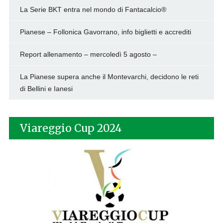
La Serie BKT entra nel mondo di Fantacalcio®
Pianese – Follonica Gavorrano, info biglietti e accrediti
Report allenamento – mercoledì 5 agosto –
La Pianese supera anche il Montevarchi, decidono le reti
di Bellini e Ianesi
Viareggio Cup 2024