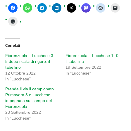
Correlati
Fiorenzuola – Lucchese 3 –
Fiorenzuola – Lucchese 1 -0
5 dopo i calci di rigore: il
il tabellina
tabellino
19 Settembre 2022
12 Ottobre 2022
In "Lucchese"
In "Lucchese"
Prende il via il campionato
Primavera 3 e Lucchese
impegnata sul campo del
Fiorenzuola
23 Settembre 2022
In "Lucchese"