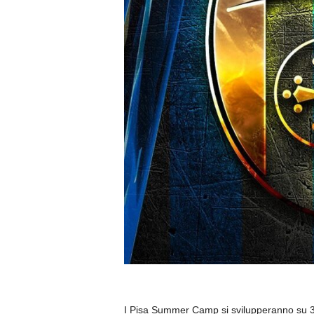
I Pisa Summer Camp si svilupperanno su 3