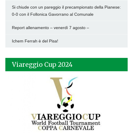
Si chiude con un pareggio il precampionato della Pianese:
0-0 con il Follonica Gavorrano al Comunale
Report allenamento – venerdì 7 agosto –
Ichem Ferrah è del Pisa!
Viareggio Cup 2024