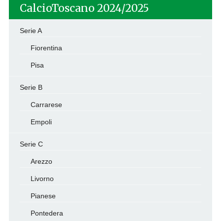
CalcioToscano 2024/2025
Serie A
Fiorentina
Pisa
Serie B
Carrarese
Empoli
Serie C
Arezzo
Livorno
Pianese
Pontedera