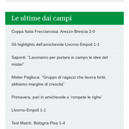
Le ultime dai campi
Coppa Italia Frecciarossa: Arezzo-Brescia 2-0
Gli highlights dell’amichevole Livorno-Empoli 1-1
Saporiti: “Lavoriamo per portare in campo le idee del
mister”
Mister Pagliuca: “Gruppo di ragazzi che lavora forte,
abbiamo margine di crescita”
Primavera, pari in amichevole e ‘rompete le righe’
Livorno-Empoli 1-1
Test Match. Bologna-Pisa 1-4