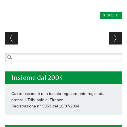
SERIE C
Post navigation
Ricerca
per:
Insieme dal 2004
Calciotoscano è una testata regolarmente registrata
presso il Tribunale di Firenze.
Registrazione n° 5353 del 16/07/2004