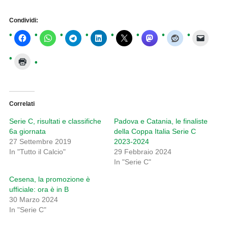
Condividi:
Correlati
Serie C, risultati e classifiche
Padova e Catania, le finaliste
6a giornata
della Coppa Italia Serie C
27 Settembre 2019
2023-2024
In "Tutto il Calcio"
29 Febbraio 2024
In "Serie C"
Cesena, la promozione è
ufficiale: ora è in B
30 Marzo 2024
In "Serie C"