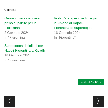
Correlati
Gennaio, un calendario
Viola Park aperto ai tifosi per
pieno di partite per la
la visione di Napoli-
Fiorentina
Fiorentina di Supercoppa
2 Gennaio 2024
16 Gennaio 2024
In "Fiorentina"
In "Fiorentina"
Supercoppa, i biglietti per
Napoli-Fiorentina a Riyadh
10 Gennaio 2024
In "Fiorentina"
FIORENTINA
Post navigation