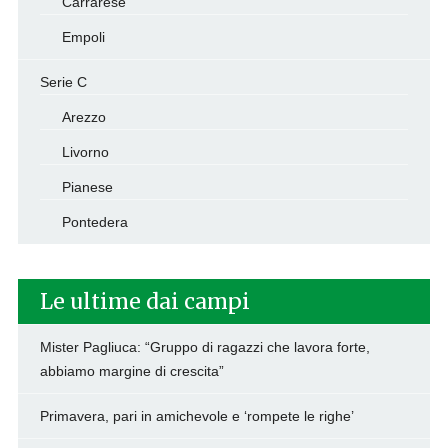
Carrarese
Empoli
Serie C
Arezzo
Livorno
Pianese
Pontedera
Le ultime dai campi
Mister Pagliuca: “Gruppo di ragazzi che lavora forte,
abbiamo margine di crescita”
Primavera, pari in amichevole e ‘rompete le righe’