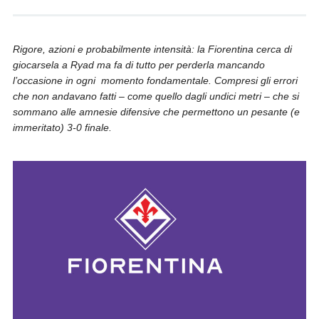
Rigore, azioni e probabilmente intensità: la Fiorentina cerca di
giocarsela a Ryad ma fa di tutto per perderla mancando
l’occasione in ogni momento fondamentale. Compresi gli errori
che non andavano fatti – come quello dagli undici metri – che si
sommano alle amnesie difensive che permettono un pesante (e
immeritato) 3-0 finale.