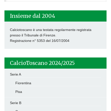
per:
Insieme dal 2004
Calciotoscano è una testata regolarmente registrata
presso il Tribunale di Firenze.
Registrazione n° 5353 del 16/07/2004
CalcioToscano 2024/2025
Serie A
Fiorentina
Pisa
Serie B