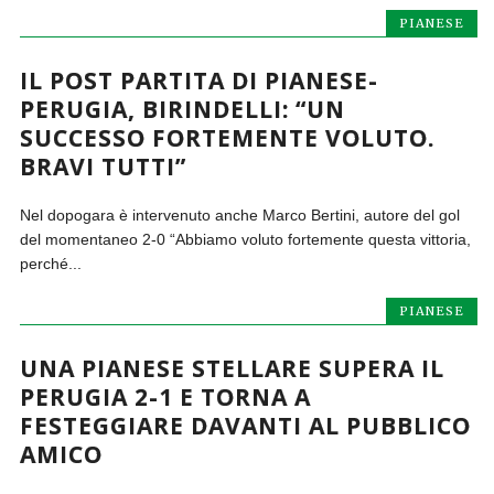
PIANESE
IL POST PARTITA DI PIANESE-
PERUGIA, BIRINDELLI: “UN
SUCCESSO FORTEMENTE VOLUTO.
BRAVI TUTTI”
Nel dopogara è intervenuto anche Marco Bertini, autore del gol
del momentaneo 2-0 “Abbiamo voluto fortemente questa vittoria,
perché...
PIANESE
UNA PIANESE STELLARE SUPERA IL
PERUGIA 2-1 E TORNA A
FESTEGGIARE DAVANTI AL PUBBLICO
AMICO