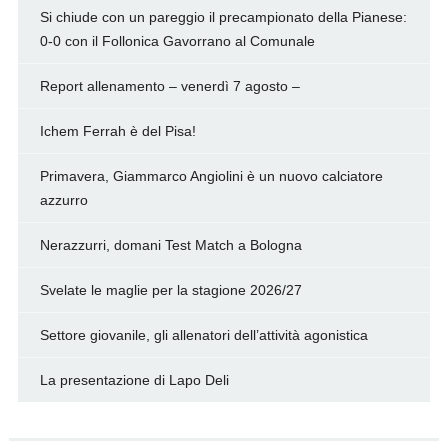
Si chiude con un pareggio il precampionato della Pianese:
0-0 con il Follonica Gavorrano al Comunale
Report allenamento – venerdì 7 agosto –
Ichem Ferrah è del Pisa!
Primavera, Giammarco Angiolini è un nuovo calciatore
azzurro
Nerazzurri, domani Test Match a Bologna
Svelate le maglie per la stagione 2026/27
Settore giovanile, gli allenatori dell’attività agonistica
La presentazione di Lapo Deli