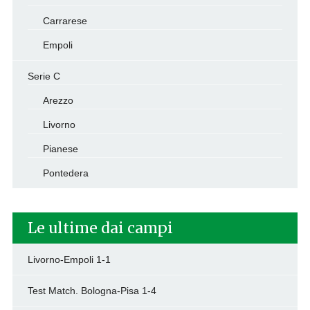
Carrarese
Empoli
Serie C
Arezzo
Livorno
Pianese
Pontedera
Le ultime dai campi
Livorno-Empoli 1-1
Test Match. Bologna-Pisa 1-4