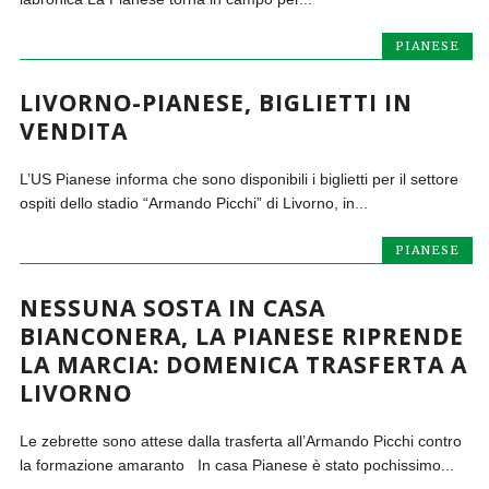
PIANESE
LIVORNO-PIANESE, BIGLIETTI IN
VENDITA
L’US Pianese informa che sono disponibili i biglietti per il settore
ospiti dello stadio “Armando Picchi” di Livorno, in...
PIANESE
NESSUNA SOSTA IN CASA
BIANCONERA, LA PIANESE RIPRENDE
LA MARCIA: DOMENICA TRASFERTA A
LIVORNO
Le zebrette sono attese dalla trasferta all’Armando Picchi contro
la formazione amaranto In casa Pianese è stato pochissimo...