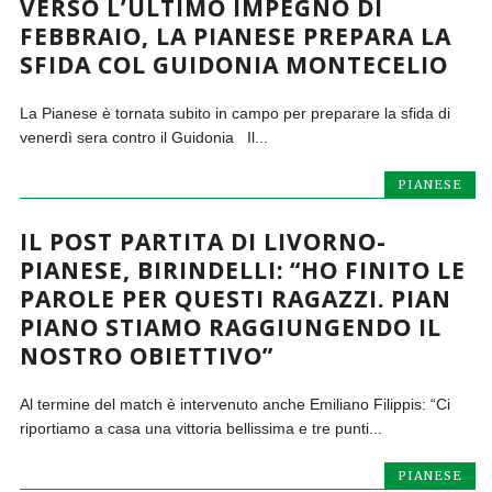
VERSO L’ULTIMO IMPEGNO DI
FEBBRAIO, LA PIANESE PREPARA LA
SFIDA COL GUIDONIA MONTECELIO
La Pianese è tornata subito in campo per preparare la sfida di
venerdì sera contro il Guidonia Il...
PIANESE
IL POST PARTITA DI LIVORNO-
PIANESE, BIRINDELLI: “HO FINITO LE
PAROLE PER QUESTI RAGAZZI. PIAN
PIANO STIAMO RAGGIUNGENDO IL
NOSTRO OBIETTIVO”
Al termine del match è intervenuto anche Emiliano Filippis: “Ci
riportiamo a casa una vittoria bellissima e tre punti...
PIANESE