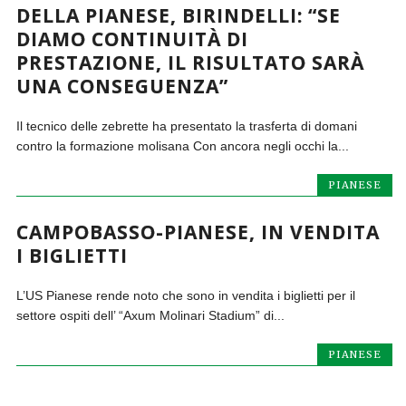
DELLA PIANESE, BIRINDELLI: “SE
DIAMO CONTINUITÀ DI
PRESTAZIONE, IL RISULTATO SARÀ
UNA CONSEGUENZA”
Il tecnico delle zebrette ha presentato la trasferta di domani
contro la formazione molisana Con ancora negli occhi la...
PIANESE
CAMPOBASSO-PIANESE, IN VENDITA
I BIGLIETTI
L’US Pianese rende noto che sono in vendita i biglietti per il
settore ospiti dell’ “Axum Molinari Stadium” di...
PIANESE