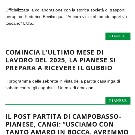
Ufficializzata la collaborazione con la storica società di trasporti
perugina. Federico Bevilacqua: “Ancora vicini al mondo sportivo
toscano” L’US...
PIANESE
COMINCIA L’ULTIMO MESE DI
LAVORO DEL 2025, LA PIANESE SI
PREPARA A RICEVERE IL GUBBIO
Il programma delle zebrette in vista della partita casalinga di
sabato contro gli eugubini Un mix di emozioni...
PIANESE
IL POST PARTITA DI CAMPOBASSO-
PIANESE, CANGI: “USCIAMO CON
TANTO AMARO IN BOCCA. AVREMMO