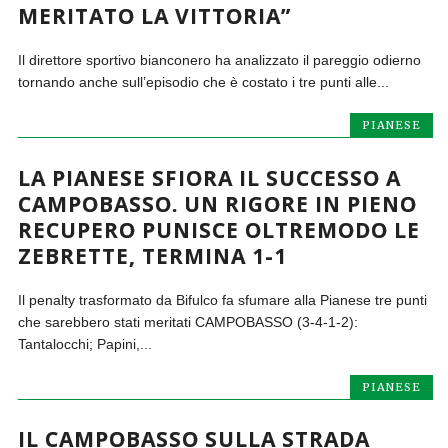
MERITATO LA VITTORIA”
Il direttore sportivo bianconero ha analizzato il pareggio odierno
tornando anche sull’episodio che è costato i tre punti alle...
PIANESE
LA PIANESE SFIORA IL SUCCESSO A
CAMPOBASSO. UN RIGORE IN PIENO
RECUPERO PUNISCE OLTREMODO LE
ZEBRETTE, TERMINA 1-1
Il penalty trasformato da Bifulco fa sfumare alla Pianese tre punti
che sarebbero stati meritati CAMPOBASSO (3-4-1-2):
Tantalocchi; Papini,...
PIANESE
IL CAMPOBASSO SULLA STRADA