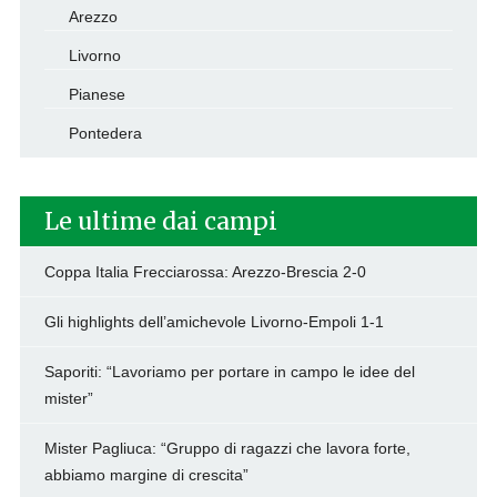
Arezzo
Livorno
Pianese
Pontedera
Le ultime dai campi
Coppa Italia Frecciarossa: Arezzo-Brescia 2-0
Gli highlights dell’amichevole Livorno-Empoli 1-1
Saporiti: “Lavoriamo per portare in campo le idee del
mister”
Mister Pagliuca: “Gruppo di ragazzi che lavora forte,
abbiamo margine di crescita”