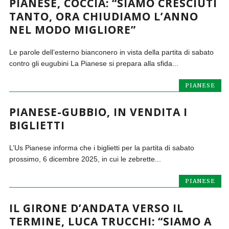
PIANESE, COCCIA: “SIAMO CRESCIUTI
TANTO, ORA CHIUDIAMO L’ANNO
NEL MODO MIGLIORE”
Le parole dell’esterno bianconero in vista della partita di sabato
contro gli eugubini La Pianese si prepara alla sfida...
PIANESE
PIANESE-GUBBIO, IN VENDITA I
BIGLIETTI
L’Us Pianese informa che i biglietti per la partita di sabato
prossimo, 6 dicembre 2025, in cui le zebrette...
PIANESE
IL GIRONE D’ANDATA VERSO IL
TERMINE, LUCA TRUCCHI: “SIAMO A