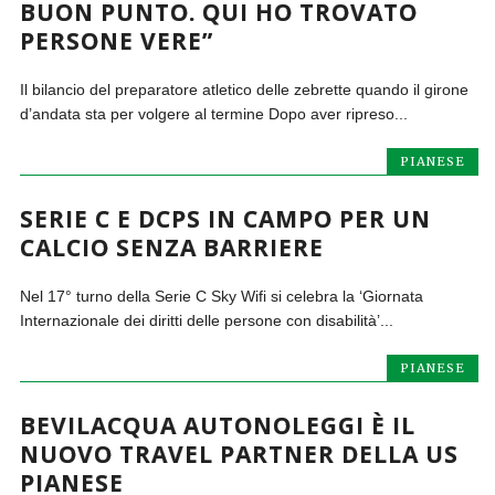
BUON PUNTO. QUI HO TROVATO
PERSONE VERE”
Il bilancio del preparatore atletico delle zebrette quando il girone
d’andata sta per volgere al termine Dopo aver ripreso...
PIANESE
SERIE C E DCPS IN CAMPO PER UN
CALCIO SENZA BARRIERE
Nel 17° turno della Serie C Sky Wifi si celebra la ‘Giornata
Internazionale dei diritti delle persone con disabilità’...
PIANESE
BEVILACQUA AUTONOLEGGI È IL
NUOVO TRAVEL PARTNER DELLA US
PIANESE